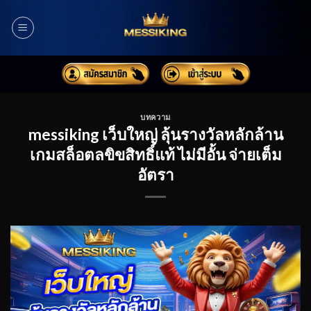
Skip
to
content
บทความ
messiking เว็บใหญ่ ลุ้นรางวัลหลักล้าน
เกมสล็อตลขิขสิทธิ์แท้ ไม่มีอั้น จ่ายเต็ม
อัตรา