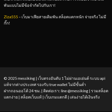
พันแบบไม่มีข้อจำกัดไปกับเรา!
Ziza555
– เว็บมาเฟียสายเดิมพัน สล็อตแตกหนัก จ่ายจริง ไม่มี
กั๊ก!
© 2025 messiking | เว็บตรงอันดับ 1 ไม่ผ่านเอเย่นต์ ระบบ api
แท้จากต่างประเทศ รองรับ true wallet ไม่มีขั้นต่ำ
ฝากถอนออโต้ 24 ชม. | ติดต่อเรา: line @messiking | รวมสล็อต
แตกง่าย | สล็อตเว็บแท้ | เว็บเกมแตกดี | เล่นง่ายได้เงินจริง