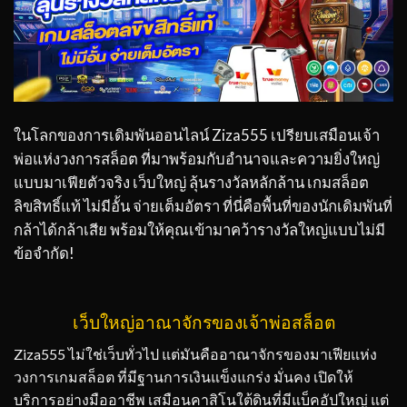
ในโลกของการเดิมพันออนไลน์ Ziza555 เปรียบเสมือนเจ้า
พ่อแห่งวงการสล็อต ที่มาพร้อมกับอำนาจและความยิ่งใหญ่
แบบมาเฟียตัวจริง เว็บใหญ่ ลุ้นรางวัลหลักล้าน เกมสล็อต
ลิขสิทธิ์แท้ ไม่มีอั้น จ่ายเต็มอัตรา ที่นี่คือพื้นที่ของนักเดิมพันที่
กล้าได้กล้าเสีย พร้อมให้คุณเข้ามาคว้ารางวัลใหญ่แบบไม่มี
ข้อจำกัด!
เว็บใหญ่อาณาจักรของเจ้าพ่อสล็อต
Ziza555 ไม่ใช่เว็บทั่วไป แต่มันคืออาณาจักรของมาเฟียแห่ง
วงการเกมสล็อต ที่มีฐานการเงินแข็งแกร่ง มั่นคง เปิดให้
บริการอย่างมืออาชีพ เสมือนคาสิโนใต้ดินที่มีแบ็คอัปใหญ่ แต่